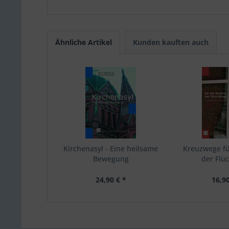
Ähnliche Artikel
Kunden kauften auch
Kirchenasyl - Eine heilsame
Kreuzwege fü
Bewegung
der Flüc
24,90 € *
16,90