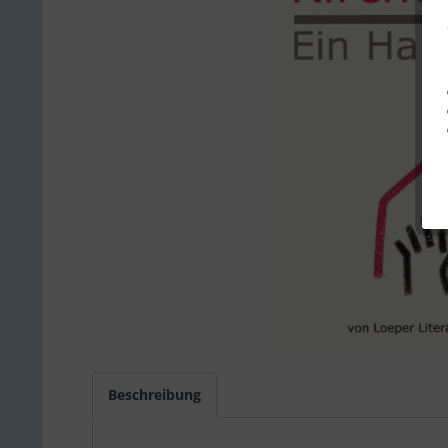
Beschreibung