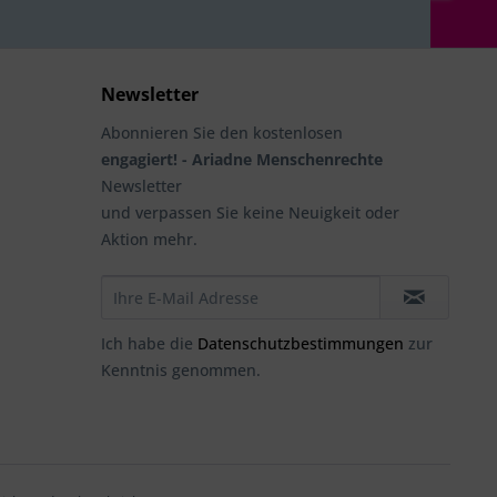
Newsletter
Abonnieren Sie den kostenlosen
engagiert! - Ariadne Menschenrechte
Newsletter
und verpassen Sie keine Neuigkeit oder
Aktion mehr.
Ich habe die
Datenschutzbestimmungen
zur
Kenntnis genommen.