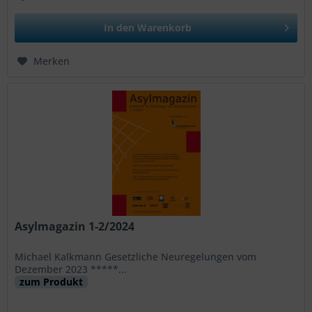
In den
Warenkorb
Merken
Asylmagazin 1-2/2024
Michael Kalkmann Gesetzliche Neuregelungen vom
Dezember 2023 *****...
zum Produkt