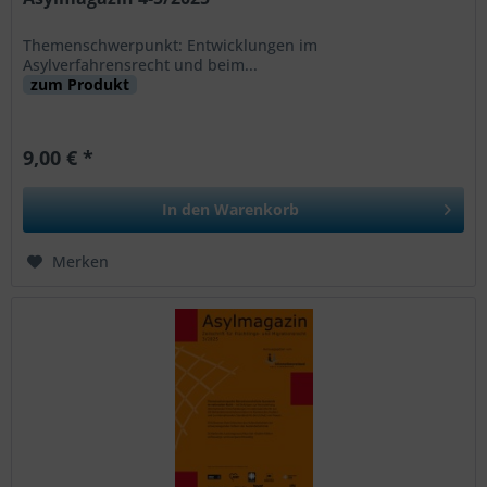
Themenschwerpunkt: Entwicklungen im
Asylverfahrensrecht und beim...
zum Produkt
9,00 € *
In den
Warenkorb
Merken