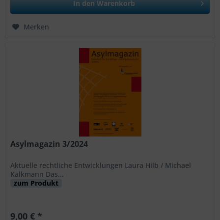
In den
Warenkorb
Merken
Asylmagazin 3/2024
Aktuelle rechtliche Entwicklungen Laura Hilb / Michael
Kalkmann Das...
zum Produkt
9,00 € *