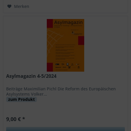
Merken
Asylmagazin 4-5/2024
Beiträge Maximilian Pichl Die Reform des Europäischen
Asylsystems Volker...
zum Produkt
9,00 € *