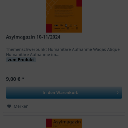
Asylmagazin 10-11/2024
Themenschwerpunkt Humanitäre Aufnahme Waqas Atique
Humanitäre Aufnahme im...
zum Produkt
9,00 € *
In den
Warenkorb
Merken