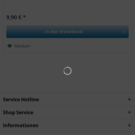
9,90 € *
In den
Warenkorb
Merken
Service Hotline
Shop Service
Informationen