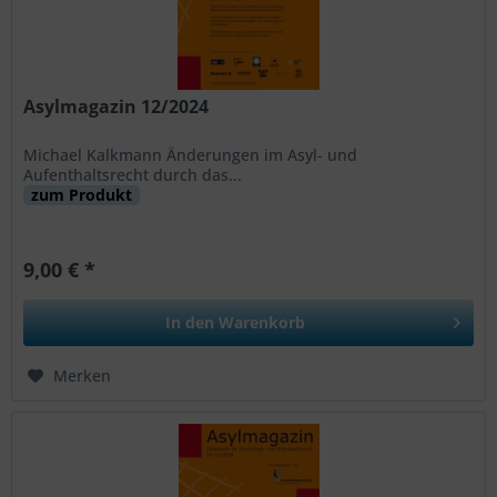
Asylmagazin 12/2024
Michael Kalkmann Änderungen im Asyl- und
Aufenthaltsrecht durch das...
zum Produkt
9,00 € *
In den
Warenkorb
Merken