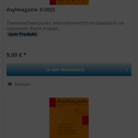
Asylmagazin 3/2025
Themenschwerpunkt: Menschenrechtliche Standards im
nationalen Recht Projekt...
zum Produkt
9,00 € *
In den
Warenkorb
Merken