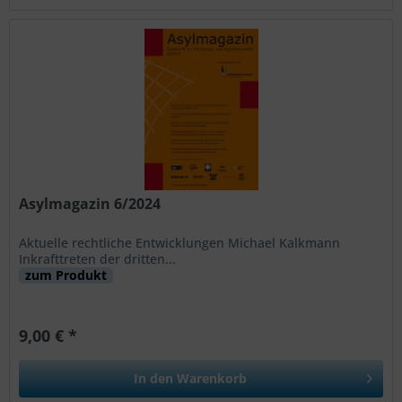
Asylmagazin 6/2024
Aktuelle rechtliche Entwicklungen Michael Kalkmann
Inkrafttreten der dritten...
zum Produkt
9,00 € *
In den
Warenkorb