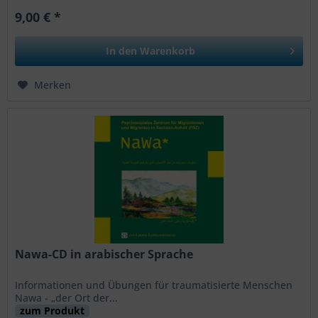
9,00 € *
In den
Warenkorb
Merken
Nawa-CD in arabischer Sprache
Informationen und Übungen für traumatisierte Menschen
Nawa - „der Ort der...
zum Produkt