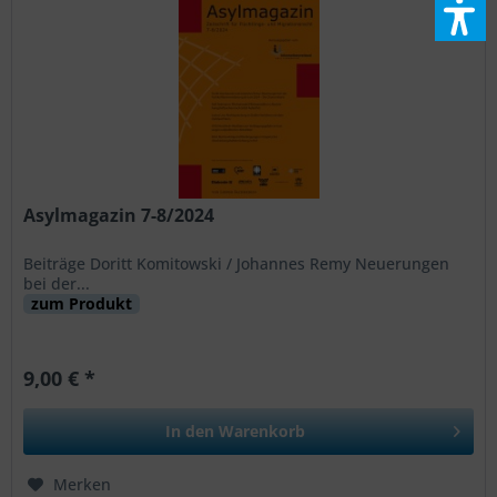
Asylmagazin 7-8/2024
Beiträge Doritt Komitowski / Johannes Remy Neuerungen
bei der...
zum Produkt
9,00 € *
In den
Warenkorb
Merken