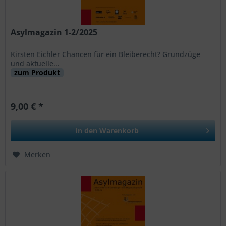
Asylmagazin 1-2/2025
Kirsten Eichler Chancen für ein Bleiberecht? Grundzüge
und aktuelle...
zum Produkt
9,00 € *
In den
Warenkorb
Merken