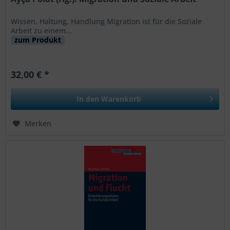
Wissen, Haltung, Handlung Migration ist für die Soziale
Arbeit zu einem...
zum Produkt
32,00 € *
In den
Warenkorb
Merken