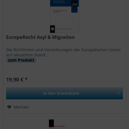
EuropaRecht Asyl & Migration
Die Richtlinien und Verordnungen der Europäischen Union
auf aktuellem Stand...
zum Produkt
19,90 € *
In den
Warenkorb
Merken