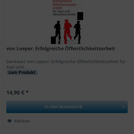
von Loeper: Erfolgreiche Öffentlichkeitsarbeit
Dankwart von Loeper: Erfolgreiche Öffentlichkeitsarbeit für
Asyl und...
zum Produkt
14,90 € *
In den
Warenkorb
Merken