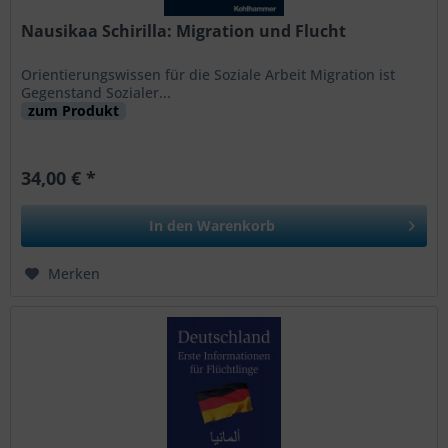
Nausikaa Schirilla: Migration und Flucht
Orientierungswissen für die Soziale Arbeit Migration ist
Gegenstand Sozialer...
zum Produkt
34,00 € *
In den
Warenkorb
Merken