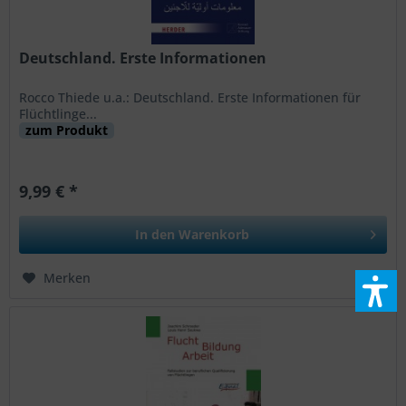
Deutschland. Erste Informationen
Rocco Thiede u.a.: Deutschland. Erste Informationen für
Flüchtlinge...
zum Produkt
9,99 € *
In den
Warenkorb
Merken