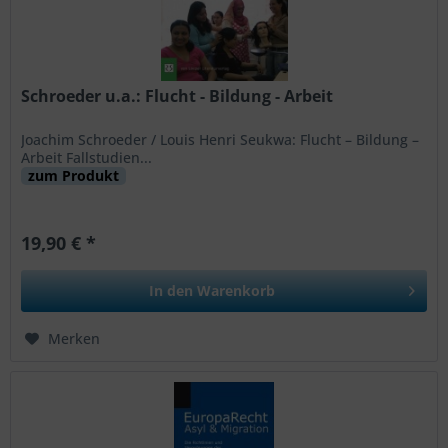
Schroeder u.a.: Flucht - Bildung - Arbeit
Joachim Schroeder / Louis Henri Seukwa: Flucht – Bildung –
Arbeit Fallstudien...
zum Produkt
19,90 € *
In den
Warenkorb
Merken